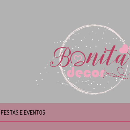
 FESTAS E EVENTOS