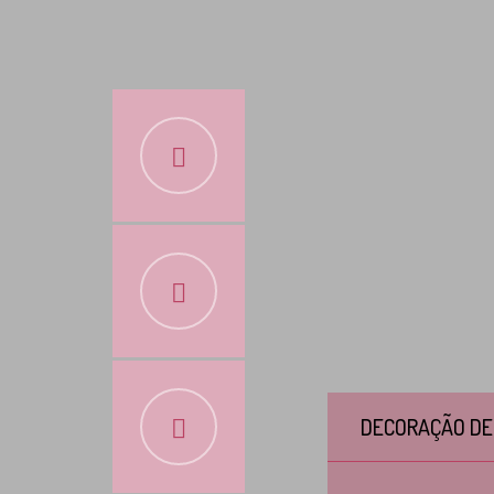
DECORAÇÃO DE