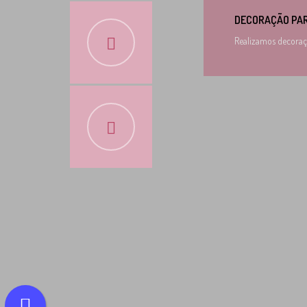
DECORAÇÃO PAR
Realizamos decoraçõe